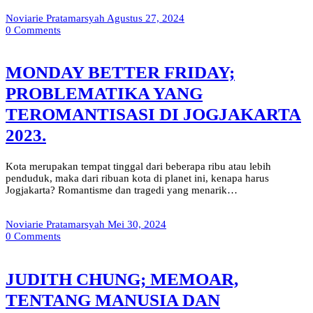
Noviarie Pratamarsyah
Agustus 27, 2024
0
Comments
MONDAY BETTER FRIDAY;
PROBLEMATIKA YANG
TEROMANTISASI DI JOGJAKARTA
2023.
Kota merupakan tempat tinggal dari beberapa ribu atau lebih
penduduk, maka dari ribuan kota di planet ini, kenapa harus
Jogjakarta? Romantisme dan tragedi yang menarik…
Noviarie Pratamarsyah
Mei 30, 2024
0
Comments
JUDITH CHUNG; MEMOAR,
TENTANG MANUSIA DAN