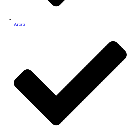
Artists