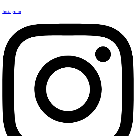
Instagram