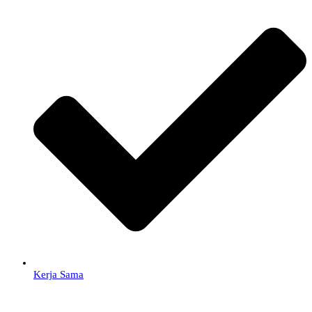
Kerja Sama