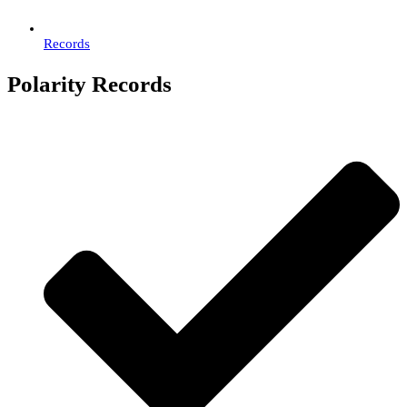
Records
Polarity Records