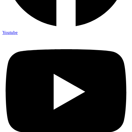
Youtube