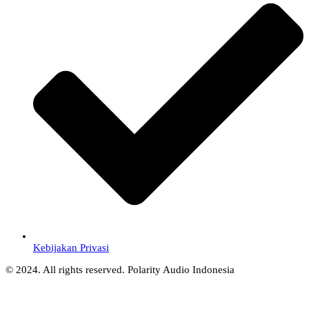
Kebijakan Privasi
© 2024. All rights reserved. Polarity Audio Indonesia