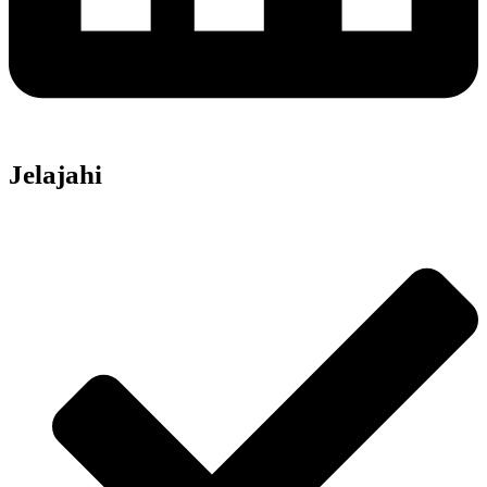
Jelajahi