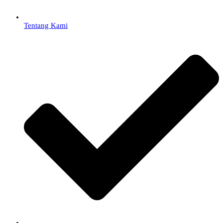
Tentang Kami