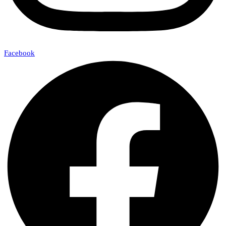
Facebook