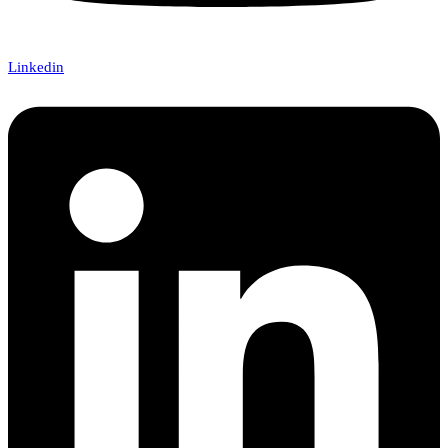
Linkedin