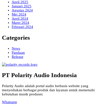
April 2025
Januari 2025
Agustus 2024
Mei 2024
April 2024
Maret 2024
Februari 2024
Categories
News
Panduan
Release
PT Polarity Audio Indonesia
Polarity Audio adalah portal audio berbasis website yang
menyediakan berbagai produk dan layanan untuk memenuhi
kebutuhan musik produser.
Whatsapp