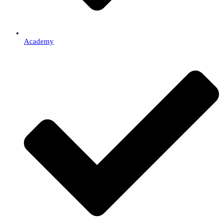
Academy