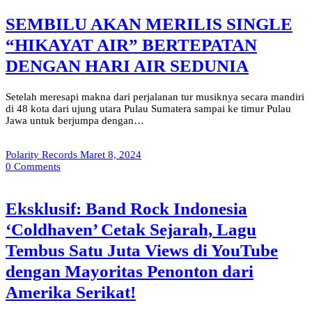
SEMBILU AKAN MERILIS SINGLE
“HIKAYAT AIR” BERTEPATAN
DENGAN HARI AIR SEDUNIA
Setelah meresapi makna dari perjalanan tur musiknya secara mandiri
di 48 kota dari ujung utara Pulau Sumatera sampai ke timur Pulau
Jawa untuk berjumpa dengan…
Polarity Records
Maret 8, 2024
0
Comments
Eksklusif: Band Rock Indonesia
‘Coldhaven’ Cetak Sejarah, Lagu
Tembus Satu Juta Views di YouTube
dengan Mayoritas Penonton dari
Amerika Serikat!