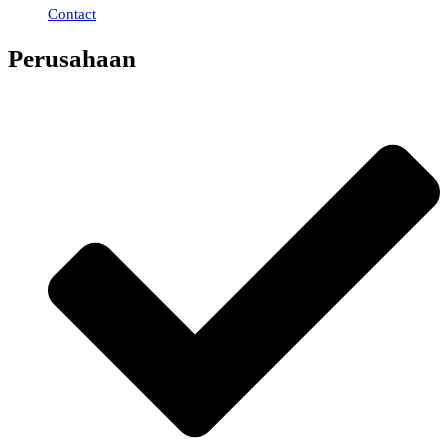
Contact
Perusahaan