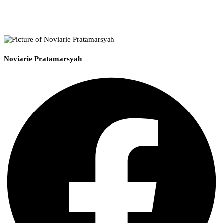
Noviarie Pratamarsyah