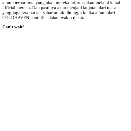
album terbarunya yang akan mereka informasikan melalui kanal
official mereka. Dan pastinya akan menjadi lanjutan dari ulasan
yang juga teramat tak sabar untuk ditunggu ketika album dari
COLDHAVEN nanti rilis dalam waktu dekat.
Can’t wait!