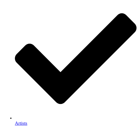
Artists