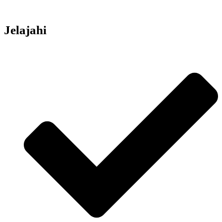
Jelajahi