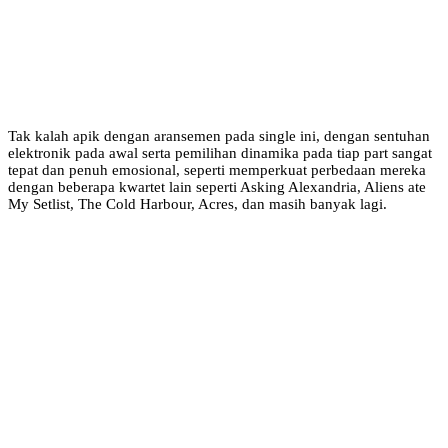
Tak kalah apik dengan aransemen pada single ini, dengan sentuhan
elektronik pada awal serta pemilihan dinamika pada tiap part sangat
tepat dan penuh emosional, seperti memperkuat perbedaan mereka
dengan beberapa kwartet lain seperti Asking Alexandria, Aliens ate
My Setlist, The Cold Harbour, Acres, dan masih banyak lagi.