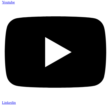
Youtube
Linkedin