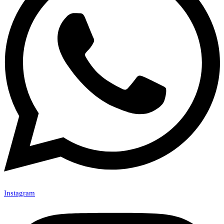
Instagram