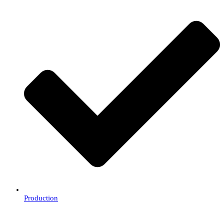
Production