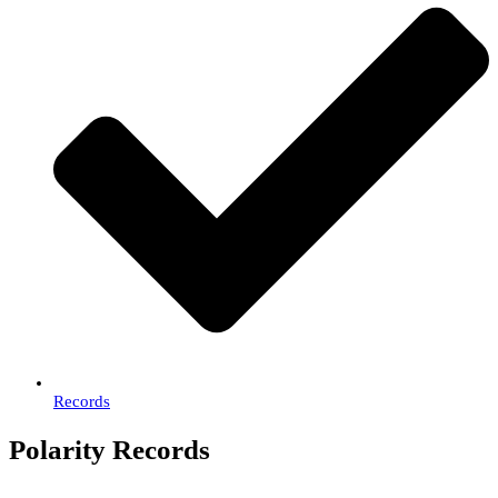
Records
Polarity Records