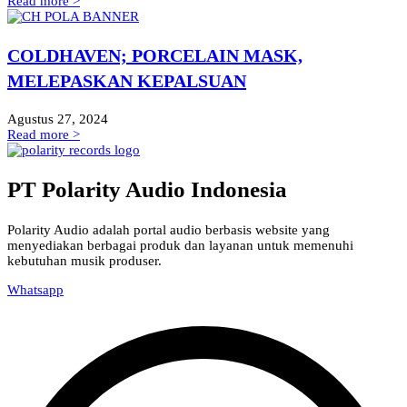
Read more >
COLDHAVEN; PORCELAIN MASK,
MELEPASKAN KEPALSUAN
Agustus 27, 2024
Read more >
PT Polarity Audio Indonesia
Polarity Audio adalah portal audio berbasis website yang
menyediakan berbagai produk dan layanan untuk memenuhi
kebutuhan musik produser.
Whatsapp